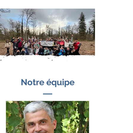
Notre équipe