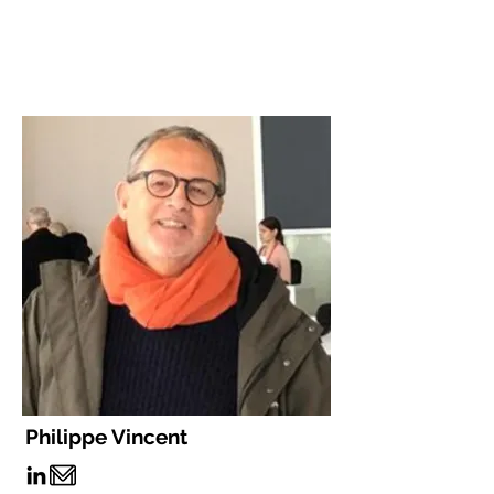
Philippe Vincent