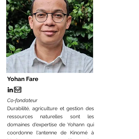
Yohan Fare
Co-fondateur
Durabilité, agriculture et gestion des
ressources naturelles sont les
domaines d'expertise de Yohann qui
coordonne l'antenne de Kinomé à