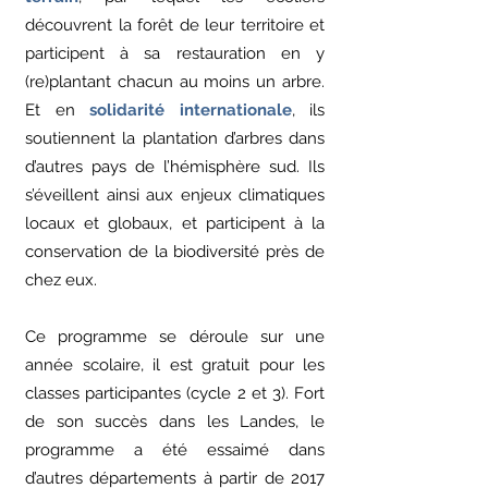
découvrent la forêt de leur territoire et
participent à sa restauration en y
(re)plantant chacun au moins un arbre.
Et en
solidarité internationale
, ils
soutiennent la plantation d’arbres dans
d’autres pays de l’hémisphère sud. Ils
s’éveillent ainsi aux enjeux climatiques
locaux et globaux, et participent à la
conservation de la biodiversité près de
chez eux.
Ce programme se déroule sur une
année scolaire, il est gratuit pour les
classes participantes (cycle 2 et 3). Fort
de son succès dans les Landes, le
programme a été essaimé dans
d’autres départements à partir de 2017