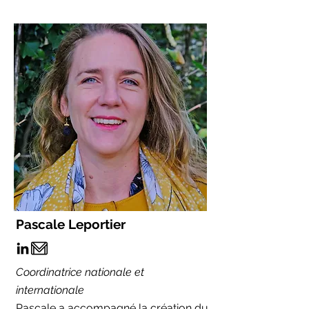
Pascale Leportier
Coordinatrice nationale et
internationale
Pascale a accompagné la création du