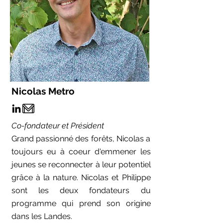
Nicolas Metro
Co-fondateur et Président
Grand passionné des forêts, Nicolas a
toujours eu à coeur d'emmener les
jeunes se reconnecter à leur potentiel
grâce à la nature. Nicolas et Philippe
sont les deux fondateurs du
programme qui prend son origine
dans les Landes.