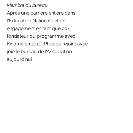
Membre du bureau
Après une carrière entière dans
l'Education Nationale et un
engagement en tant que co-
fondateur du programme avec
Kinomé en 2010, Philippe rejoint avec
joie le bureau de l'Association
aujourd'hui.