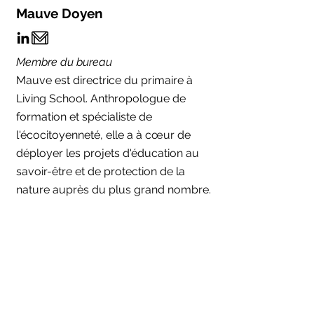
Mauve Doyen
Membre du bureau
Mauve est directrice du primaire à
Living School. Anthropologue de
formation et spécialiste de
l'écocitoyenneté, elle a à cœur de
déployer les projets d'éducation au
savoir-être et de protection de la
nature auprès du plus grand nombre.