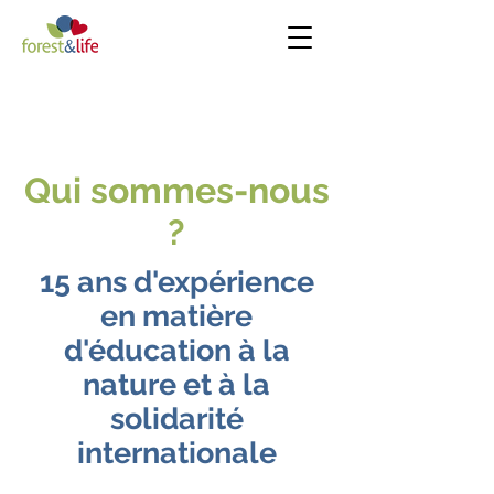
Qui sommes-nous
?
15 ans d'expérience
en matière
d'éducation à la
nature et à la
solidarité
internationale