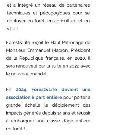
et a intégré un réseau de partenaires
techniques et pédagogiques pour se
déployer en forêt, en agriculture et en
ville ! ​
Forest&Life reçoit le Haut Patronage de
Monsieur Emmanuel Macron, Président
de la République française, en 2020. Il
sera renouvelé par la suite en 2022 avec
le nouveau mandat.
En
2024
,
Forest&Life devient une
association à part entière
pour porter à
grande échelle le déploiement des
impacts générés depuis 14 ans et réussir
à embarquer une classe d’âge entière
en forêt !