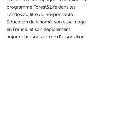
programme Forest&Life dans les
Landes au titre de Responsable
Education de Kinomé, son essaimage
en France, et son déploiement
aujourd'hui sous forme d'association.