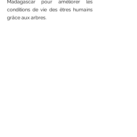
Madagascar pour améliorer les
conditions de vie des êtres humains
grâce aux arbres.