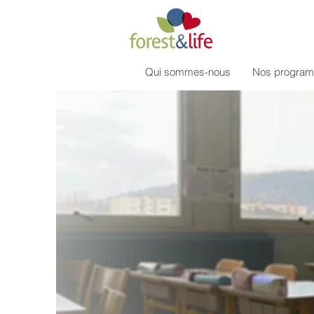
Qui sommes-nous
Nos progra