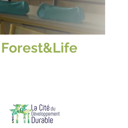
 Forest&Life