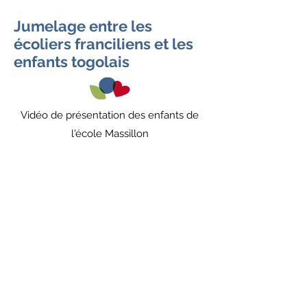
Jumelage entre les
écoliers franciliens et les
enfants togolais
Vidéo de présentation des enfants de
l'école Massillon