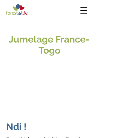
Jumelage France-
Togo
Ndi !