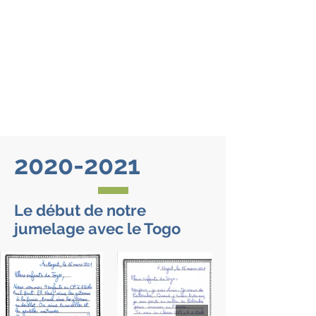
2020-2021
Le début de notre
jumelage avec le Togo