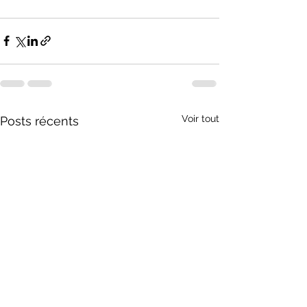
Voir tout
Posts récents