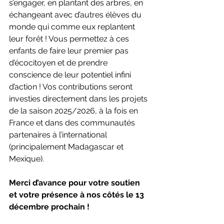
s’engager, en plantant des arbres, en 
échangeant avec d’autres élèves du 
monde qui comme eux replantent 
leur forêt ! Vous permettez à ces 
enfants de faire leur premier pas 
d’écocitoyen et de prendre 
conscience de leur potentiel infini 
d’action ! Vos contributions seront 
investies directement dans les projets 
de la saison 2025/2026, à la fois en 
France et dans des communautés 
partenaires à l’international 
(principalement Madagascar et 
Mexique).
Merci d’avance pour votre soutien 
et votre présence à nos côtés le 13 
décembre prochain !