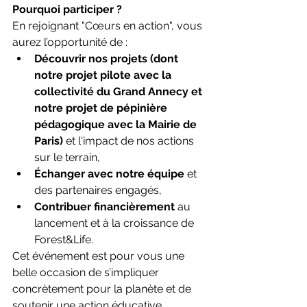
Pourquoi participer ?
En rejoignant "Cœurs en action", vous 
aurez l’opportunité de :
Découvrir nos projets (dont 
notre projet pilote avec la 
collectivité du Grand Annecy et 
notre projet de pépinière 
pédagogique avec la Mairie de 
Paris)
 et l'impact de nos actions 
sur le terrain,
Échanger avec notre équipe
 et 
des partenaires engagés,
Contribuer financièrement
 au 
lancement et à la croissance de 
Forest&Life.
Cet événement est pour vous une 
belle occasion de s’impliquer 
concrètement pour la planète et de 
soutenir une action éducative 