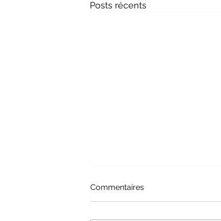
Posts récents
Commentaires