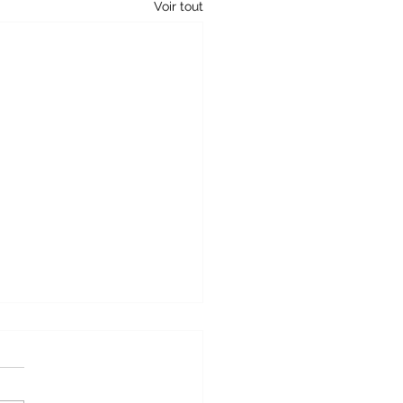
Voir tout