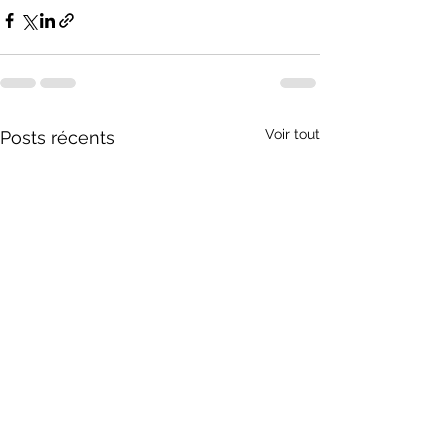
Voir tout
Posts récents