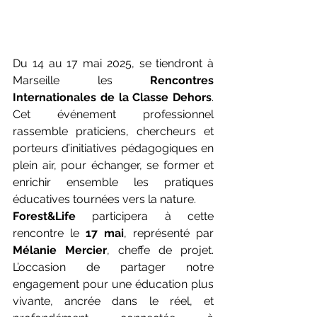
Du 14 au 17 mai 2025, se tiendront à 
Marseille les 
Rencontres 
Internationales de la Classe Dehors
. 
Cet événement professionnel 
rassemble praticiens, chercheurs et 
porteurs d’initiatives pédagogiques en 
plein air, pour échanger, se former et 
enrichir ensemble les pratiques 
éducatives tournées vers la nature.
Forest&Life
 participera à cette 
rencontre le 
17 mai
, représenté par 
Mélanie Mercier
, cheffe de projet. 
L’occasion de partager notre 
engagement pour une éducation plus 
vivante, ancrée dans le réel, et 