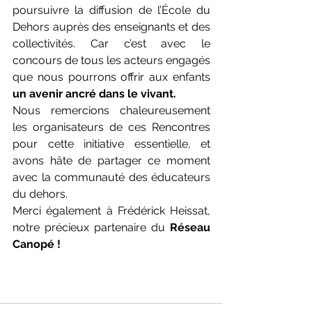
poursuivre la diffusion de l’École du 
Dehors auprès des enseignants et des 
collectivités. Car c’est avec le 
concours de tous les acteurs engagés 
que nous pourrons offrir aux enfants 
un avenir ancré dans le vivant.
Nous remercions chaleureusement 
les organisateurs de ces Rencontres 
pour cette initiative essentielle, et 
avons hâte de partager ce moment 
avec la communauté des éducateurs 
du dehors.
Merci également à Frédérick Heissat, 
notre précieux partenaire du
Réseau 
Canopé !