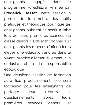
enseignants engagés dans le 
programme Forest&Life. Animée par 
Frédérick Hessat
, cette session a 
permis de transmettre des outils 
pratiques et théoriques pour que les 
enseignants puissent se sentir à l’aise 
lors de leurs premières séances de 
classe dehors !  L’objectif : donner aux 
enseignants les moyens d’offrir à leurs 
élèves une éducation ancrée dans le 
vivant, propice à l’émerveillement, à la 
curiosité et à la responsabilité 
écologique.
Une deuxième session de formation 
aura lieu prochainement, elle sera 
l’occasion pour les enseignants de 
partager leur retours et 
questionnements après leurs 
premières séances dehors, et 