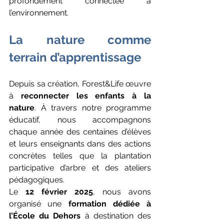
profondément connectée à 
l’environnement.
La nature comme 
terrain d’apprentissage
Depuis sa création, Forest&Life œuvre 
à 
reconnecter les enfants à la 
nature
. À travers notre programme 
éducatif, nous accompagnons 
chaque année des centaines d’élèves 
et leurs enseignants dans des actions 
concrètes telles que la plantation 
participative d’arbre et des ateliers 
pédagogiques.
Le 
12 février 2025
, nous avons 
organisé une 
formation dédiée à 
l’École du Dehors
 à destination des 