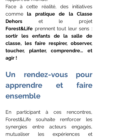
Face à cette réalité, des initiatives 
comme 
la pratique de la Classe 
Dehors
 et le projet 
Forest&Life
 prennent tout leur sens : 
sortir les enfants de la salle de 
classe, les faire respirer, observer, 
toucher, planter, comprendre… et 
agir !
Un rendez-vous pour 
apprendre et faire 
ensemble
En participant à ces rencontres, 
Forest&Life souhaite renforcer les 
synergies entre acteurs engagés, 
mutualiser les expériences et 