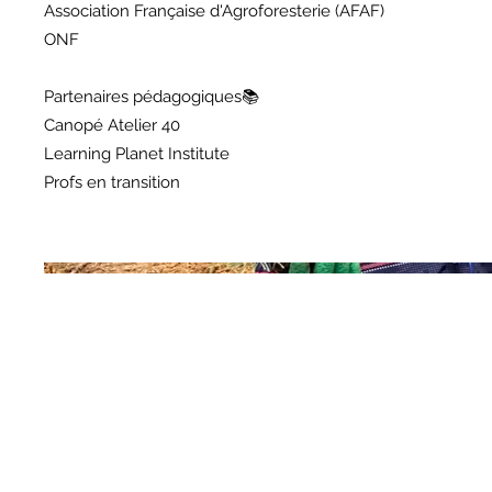
Association Française d'Agroforesterie (AFAF)
ONF
Partenaires pédagogiques📚
Canopé Atelier 40
Learning Planet Institute
Profs en transition