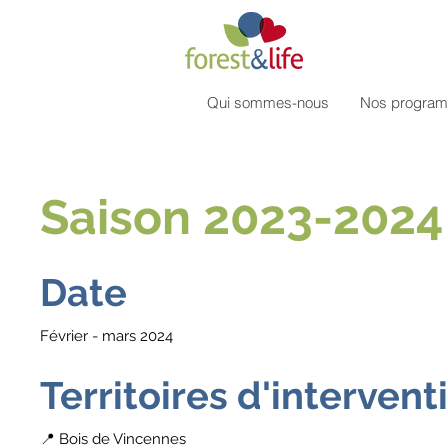
Qui sommes-nous
Nos progra
Saison 2023-2024
Date
Février - mars 2024
Territoires d'intervent
📍 Bois de Vincennes