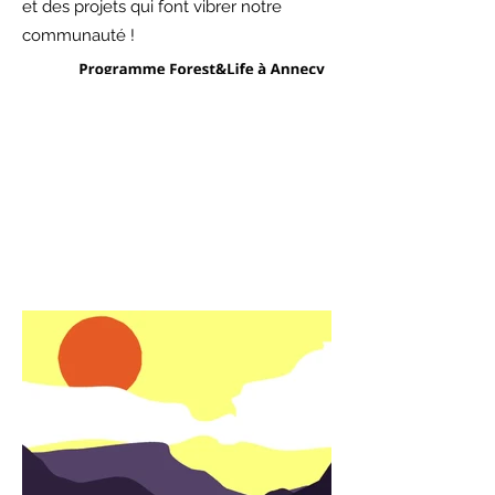
et des projets qui font vibrer notre
communauté !