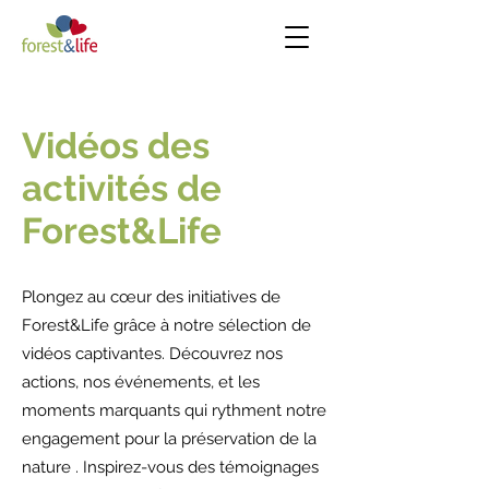
Vidéos des
activités de
Forest&Life
Plongez au cœur des initiatives de
Forest&Life grâce à notre sélection de
vidéos captivantes. Découvrez nos
actions, nos événements, et les
moments marquants qui rythment notre
engagement pour la préservation de la
nature . Inspirez-vous des témoignages