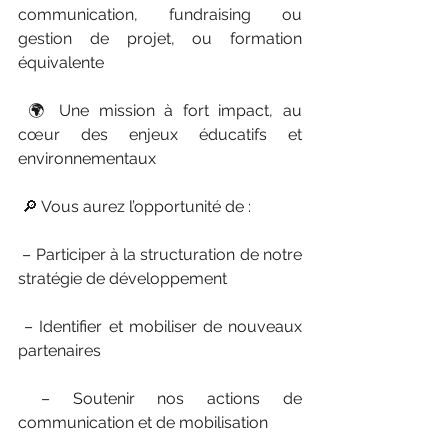
communication, fundraising ou 
gestion de projet, ou formation 
équivalente
 🌍 Une mission à fort impact, au 
cœur des enjeux éducatifs et 
environnementaux
 🔎 Vous aurez l’opportunité de : 
 – Participer à la structuration de notre 
stratégie de développement
 – Identifier et mobiliser de nouveaux 
partenaires
 – Soutenir nos actions de 
communication et de mobilisation