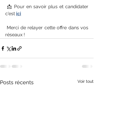
 📩 Pour en savoir plus et candidater 
c'est 
ici
 Merci de relayer cette offre dans vos 
réseaux !
Voir tout
Posts récents